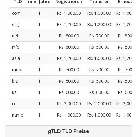
TLD
min. Jahre
Registrieren
Transfer
Erneuer
com
1
Rs. 1,000.00
Rs. 1,000.00
Rs. 1,000.
org
1
Rs. 1,200.00
Rs. 1,200.00
Rs. 1,200.
net
1
Rs. 800.00
Rs. 700.00
Rs. 800.0
info
1
Rs. 800.00
Rs. 500.00
Rs. 500.0
asia
1
Rs. 1,200.00
Rs. 1,000.00
Rs. 1,200.
mobi
1
Rs. 700.00
Rs. 700.00
Rs. 700.0
biz
1
Rs. 500.00
Rs. 500.00
Rs. 500.0
us
1
Rs. 600.00
Rs. 600.00
Rs. 600.0
cc
1
Rs. 2,000.00
Rs. 2,000.00
Rs. 2,000.
name
1
Rs. 1,000.00
Rs. 1,000.00
Rs. 1,000.
gTLD TLD Preise