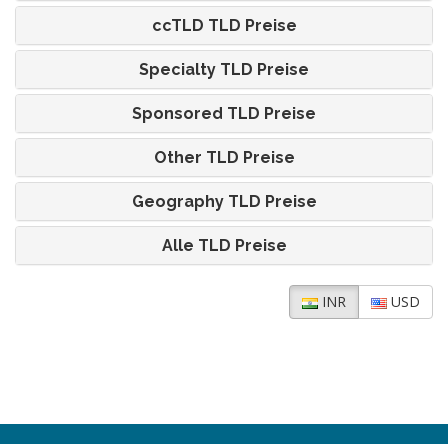
ccTLD TLD Preise
Specialty TLD Preise
Sponsored TLD Preise
Other TLD Preise
Geography TLD Preise
Alle TLD Preise
INR
USD