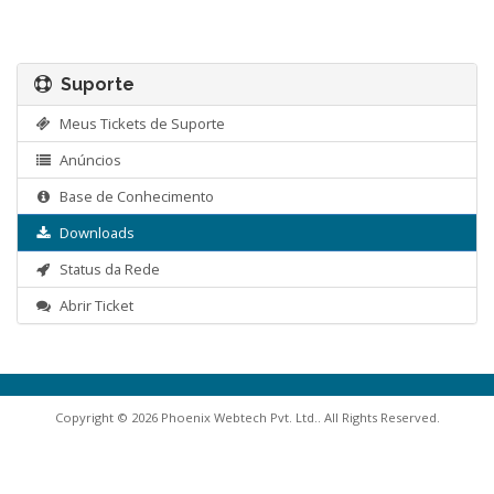
Suporte
Meus Tickets de Suporte
Anúncios
Base de Conhecimento
Downloads
Status da Rede
Abrir Ticket
Copyright © 2026 Phoenix Webtech Pvt. Ltd.. All Rights Reserved.