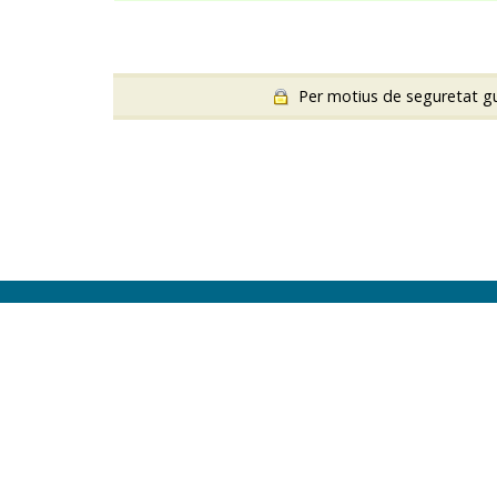
Per motius de seguretat gua